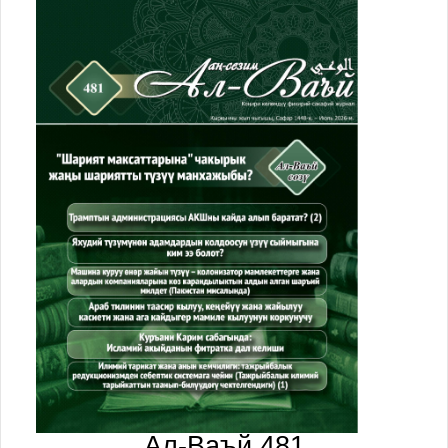
Ал-Ваъй 481