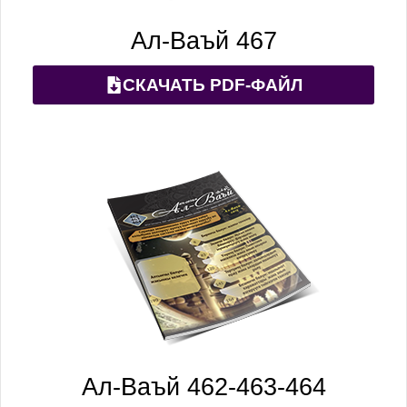
Ал-Ваъй 467
СКАЧАТЬ PDF-ФАЙЛ
Ал-Ваъй 462-463-464