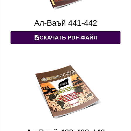
Ал-Ваъй 441-442
СКАЧАТЬ PDF-ФАЙЛ