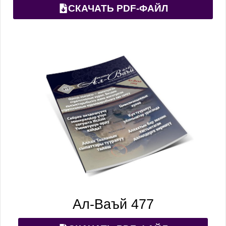
СКАЧАТЬ PDF-ФАЙЛ
Ал-Ваъй 477