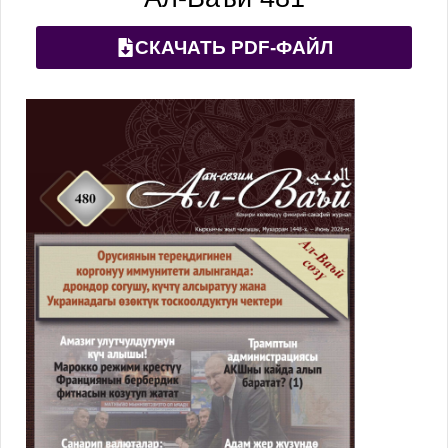
СКАЧАТЬ PDF-ФАЙЛ