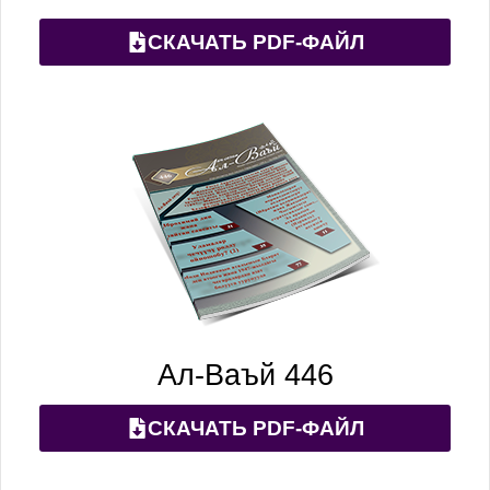
СКАЧАТЬ PDF-ФАЙЛ
Ал-Ваъй 446
СКАЧАТЬ PDF-ФАЙЛ