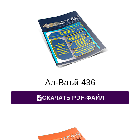
Ал-Ваъй 436
СКАЧАТЬ PDF-ФАЙЛ