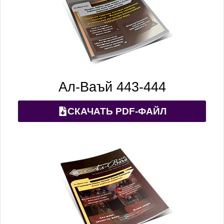
Ал-Ваъй 443-444
СКАЧАТЬ PDF-ФАЙЛ