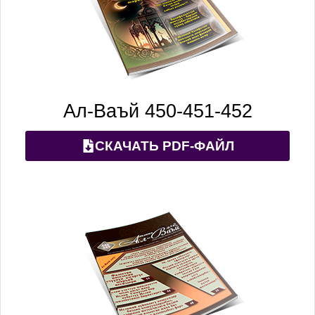
Ал-Ваъй 450-451-452
СКАЧАТЬ PDF-ФАЙЛ