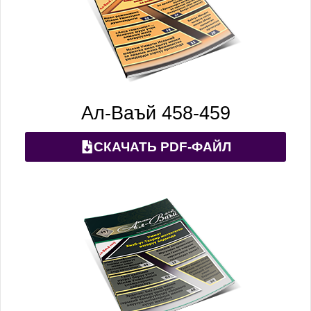
Ал-Ваъй 458-459
СКАЧАТЬ PDF-ФАЙЛ