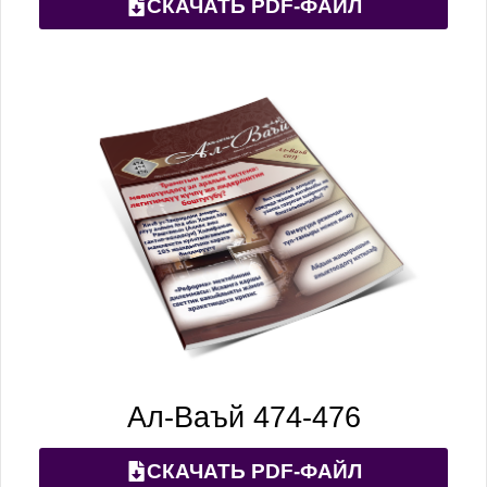
СКАЧАТЬ PDF-ФАЙЛ
Ал-Ваъй 474-476
СКАЧАТЬ PDF-ФАЙЛ