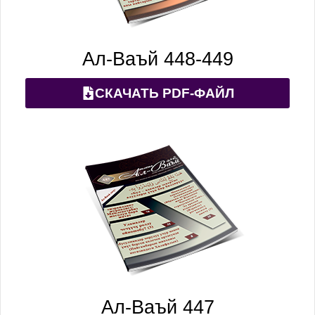
Ал-Ваъй 448-449
СКАЧАТЬ PDF-ФАЙЛ
Ал-Ваъй 447