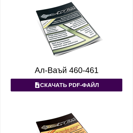
Ал-Ваъй 460-461
СКАЧАТЬ PDF-ФАЙЛ