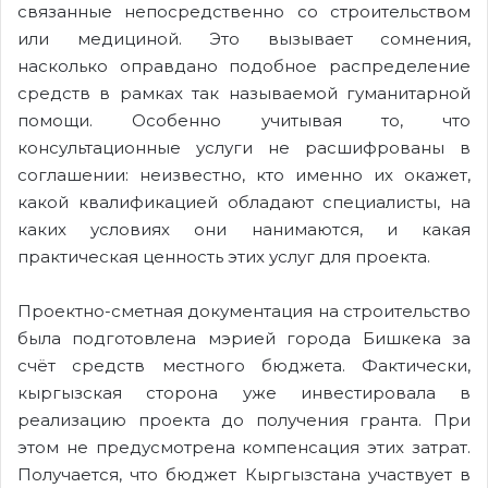
связанные непосредственно со строительством
или медициной. Это вызывает сомнения,
насколько оправдано подобное распределение
средств в рамках так называемой гуманитарной
помощи. Особенно учитывая то, что
консультационные услуги не расшифрованы в
соглашении: неизвестно, кто именно их окажет,
какой квалификацией обладают специалисты, на
каких условиях они нанимаются, и какая
практическая ценность этих услуг для проекта.
Проектно-сметная документация на строительство
была подготовлена мэрией города Бишкека за
счёт средств местного бюджета. Фактически,
кыргызская сторона уже инвестировала в
реализацию проекта до получения гранта. При
этом не предусмотрена компенсация этих затрат.
Получается, что бюджет Кыргызстана участвует в