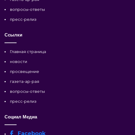
вопросы-ответы
пресс-релиз
Ссылки
Главная страница
новости
просвещение
газета-ар-рая
вопросы-ответы
пресс-релиз
Социал Медиа
Facebook