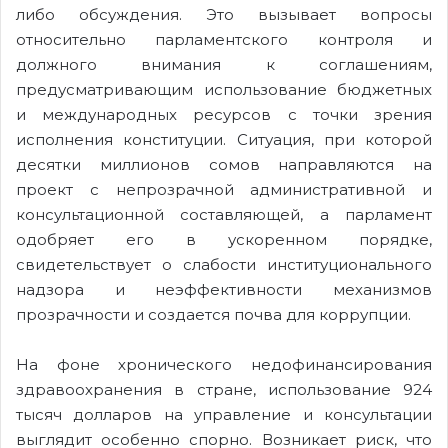
либо обсуждения. Это вызывает вопросы
относительно парламентского контроля и
должного внимания к соглашениям,
предусматривающим использование бюджетных
и международных ресурсов с точки зрения
исполнения конституции. Ситуация, при которой
десятки миллионов сомов направляются на
проект с непрозрачной административной и
консультационной составляющей, а парламент
одобряет его в ускоренном порядке,
свидетельствует о слабости институционального
надзора и неэффективности механизмов
прозрачности и создается почва для коррупции.
На фоне хронического недофинансирования
здравоохранения в стране, использование 924
тысяч долларов на управление и консультации
выглядит особенно спорно. Возникает риск, что