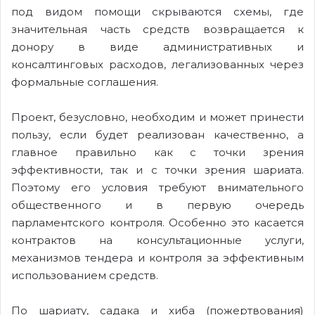
под видом помощи скрываются схемы, где
значительная часть средств возвращается к
донору в виде административных и
консалтинговых расходов, легализованных через
формальные соглашения.
Проект, безусловно, необходим и может принести
пользу, если будет реализован качественно, а
главное правильно как с точки зрения
эффективности, так и с точки зрения шариата.
Поэтому его условия требуют внимательного
общественного и в первую очередь
парламентского контроля. Особенно это касается
контрактов на консультационные услуги,
механизмов тендера и контроля за эффективным
использованием средств.
По шариату, садака и хиба (пожертвования)