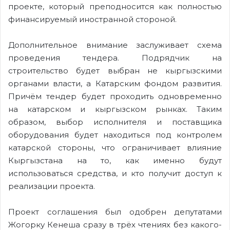
проекте, который преподносится как полностью
финансируемый иностранной стороной.
Дополнительное внимание заслуживает схема
проведения тендера. Подрядчик на
строительство будет выбран не кыргызскими
органами власти, а Катарским фондом развития.
Причём тендер будет проходить одновременно
на катарском и кыргызском рынках. Таким
образом, выбор исполнителя и поставщика
оборудования будет находиться под контролем
катарской стороны, что ограничивает влияние
Кыргызстана на то, как именно будут
использоваться средства, и кто получит доступ к
реализации проекта.
Проект соглашения был одобрен депутатами
Жогорку Кенеша сразу в трёх чтениях без какого-