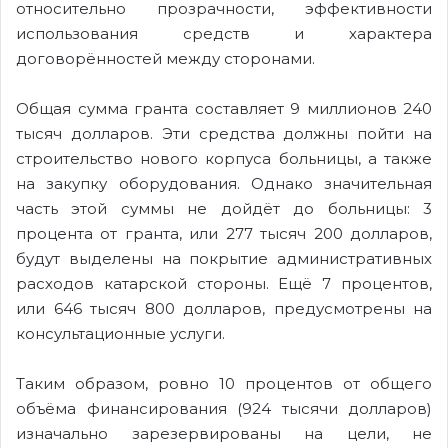
относительно прозрачности, эффективности
использования средств и характера
договорённостей между сторонами.
Общая сумма гранта составляет 9 миллионов 240
тысяч долларов. Эти средства должны пойти на
строительство нового корпуса больницы, а также
на закупку оборудования. Однако значительная
часть этой суммы не дойдёт до больницы: 3
процента от гранта, или 277 тысяч 200 долларов,
будут выделены на покрытие административных
расходов катарской стороны. Ещё 7 процентов,
или 646 тысяч 800 долларов, предусмотрены на
консультационные услуги.
Таким образом, ровно 10 процентов от общего
объёма финансирования (924 тысячи долларов)
изначально зарезервированы на цели, не