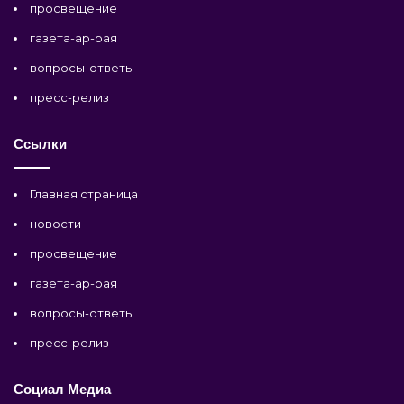
просвещение
газета-ар-рая
вопросы-ответы
пресс-релиз
Ссылки
Главная страница
новости
просвещение
газета-ар-рая
вопросы-ответы
пресс-релиз
Социал Медиа