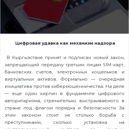
Цифровая удавка как механизм надзора
В Кыргызстане принят и подписан новый закон,
запрещающий передачу третьим лицам SIM-карт,
банковских счетов, электронных кошельков и
виртуальных активов. Формально — очередная
инициатива против кибермошенничества. На деле
— еще один кирпич в фундаменте цифрового
авторитаризма, стремительно выстраиваемого в
стране под флагом порядка и безопасности. За
этим законом стоит не столько борьба с
преступниками, сколько установка на