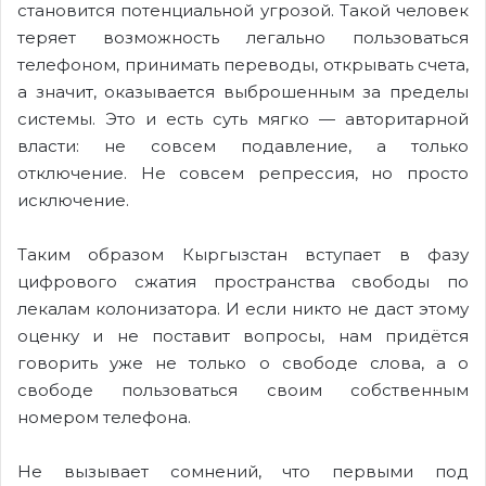
становится потенциальной угрозой. Такой человек
теряет возможность легально пользоваться
телефоном, принимать переводы, открывать счета,
а значит, оказывается выброшенным за пределы
системы. Это и есть суть мягко — авторитарной
власти: не совсем подавление, а только
отключение. Не совсем репрессия, но просто
исключение.
Таким образом Кыргызстан вступает в фазу
цифрового сжатия пространства свободы по
лекалам колонизатора. И если никто не даст этому
оценку и не поставит вопросы, нам придётся
говорить уже не только о свободе слова, а о
свободе пользоваться своим собственным
номером телефона.
Не вызывает сомнений, что первыми под