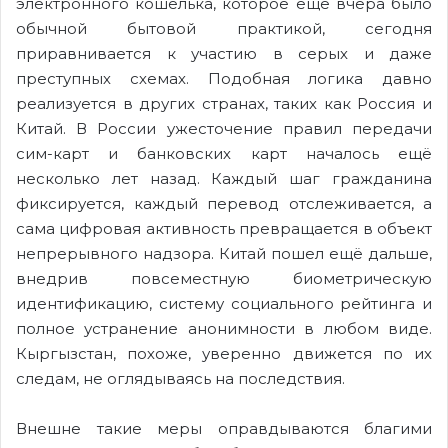
электронного кошелька, которое ещё вчера было
обычной бытовой практикой, сегодня
приравнивается к участию в серых и даже
преступных схемах. Подобная логика давно
реализуется в других странах, таких как Россия и
Китай. В России ужесточение правил передачи
сим-карт и банковских карт началось ещё
несколько лет назад. Каждый шаг гражданина
фиксируется, каждый перевод отслеживается, а
сама цифровая активность превращается в объект
непрерывного надзора. Китай пошел ещё дальше,
внедрив повсеместную биометрическую
идентификацию, систему социального рейтинга и
полное устранение анонимности в любом виде.
Кыргызстан, похоже, уверенно движется по их
следам, не оглядываясь на последствия.
Внешне такие меры оправдываются благими