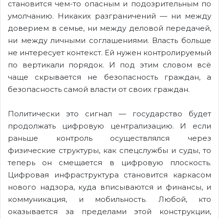
становится чем-то опасным и подозрительным по
умолчанию. Никаких разграничений — ни между
доверием в семье, ни между деловой передачей,
ни между личными соглашениями. Власть больше
не интересует контекст. Ей нужен контролируемый
по вертикали порядок. И под этим словом всё
чаще скрывается не безопасность граждан, а
безопасность самой власти от своих граждан.
Политически это сигнал — государство будет
продолжать цифровую централизацию. И если
раньше контроль осуществлялся через
физические структуры, как спецслужбы и суды, то
теперь он смещается в цифровую плоскость.
Цифровая инфраструктура становится каркасом
нового надзора, куда вписываются и финансы, и
коммуникация, и мобильность. Любой, кто
оказывается за пределами этой конструкции,