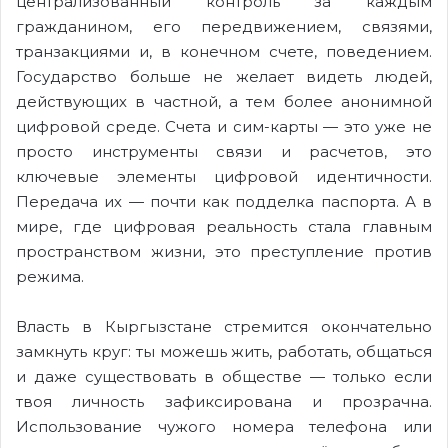
централизованный контроль за каждым
гражданином, его передвижением, связями,
транзакциями и, в конечном счете, поведением.
Государство больше не желает видеть людей,
действующих в частной, а тем более анонимной
цифровой среде. Счета и сим-карты — это уже не
просто инструменты связи и расчетов, это
ключевые элементы цифровой идентичности.
Передача их — почти как подделка паспорта. А в
мире, где цифровая реальность стала главным
пространством жизни, это преступление против
режима.
Власть в Кыргызстане стремится окончательно
замкнуть круг: ты можешь жить, работать, общаться
и даже существовать в обществе — только если
твоя личность зафиксирована и прозрачна.
Использование чужого номера телефона или